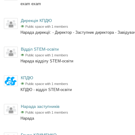
exam exam
Дирекція КПДЮ
Public space with 1 members
Нарада дирекції: - Директор - Заступник директора - Завідувач
Відділ STEM-освіти
Public space with 1 members
Нарада відділу STEM-освіти
КПДЮ
Public space with 1 members
КПДЮ - відділ STEM-освіти
Нарада заступників
Public space with 1 members
Нарада