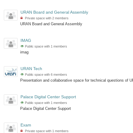
URAN Board and General Assembly
Private space with 2 members
URAN Board and General Assembly
IMAG
Public space with 1 members
imag
URAN Tech
Public space with 6 members
Presentation and collaborative space for technical questions o
Palace Digital Center Support
Public space with 1 members
Palace Digital Center Support
Exam
Private space with 1 members